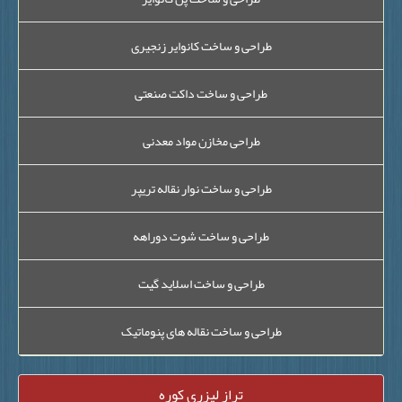
طراحی و ساخت کانوایر زنجیری
طراحی و ساخت داکت صنعتی
طراحی مخازن مواد معدنی
طراحی و ساخت نوار نقاله تریپر
طراحی و ساخت شوت دوراهه
طراحی و ساخت اسلاید گیت
طراحی و ساخت نقاله های پنوماتیک
تراز لیزری کوره