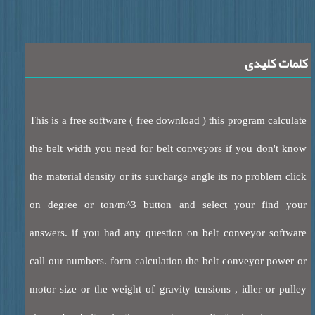
ات کلیدی
This is a free software ( free download ) this program calcul
the belt width you need for belt conveyors if you don't k
the material density or its surcharge angle its no problem cl
on degree or ton/m^3 button and select your find y
answers. if you had any question on belt conveyor softw
call our numbers. form calculation the belt conveyor power
motor size or the weight of gravity tensions , idler or pul