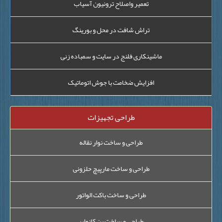
تعمیر واصلاح ترونیون آسیاب
تراش شافت در محل و بورینگ
ماشینکاری فلنج در سایت و سمباده زنی
افزایش ضخامت با جوش اتوماتیک
طراحی تجهیزات
طراحی و ساخت نوار نقاله
طراحی و ساخت مارپیچ حلزونی
طراحی و ساخت باکت الواتور
طراحی و ساخت پن کانوایر