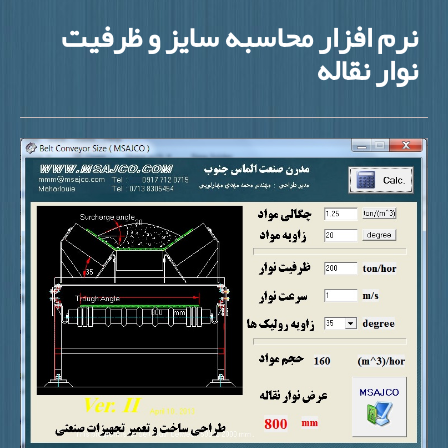
نرم افزار محاسبه سایز و ظرفیت
نوار نقاله