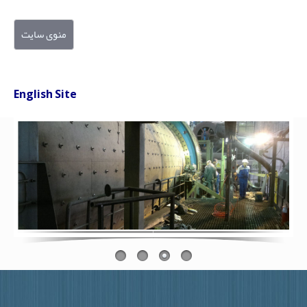
منوی سایت
English Site