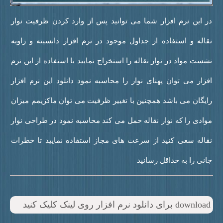
ر این نرم افزار شما می توانید پس از وارد کردن ظرفیت نوار
قاله و استفاده از جداول موجود در نرم افزار دانسیته و زاویه
شست مواد در نوار نقاله را استخراج نمایید با استفاده از این نرم
فزار می توان پهنای نوار را محاسبه نمود دانلود این نرم افزار
ایگان می باشد همچنین با تغییر ظرفیت می توان ماکزیمم میزان
وادی را که نوار نقاله حمل می کند محاسبه نمود در طراحی نوار
قاله سعی کنید از سرعت های مجاز استفاده نمایید تا خطرات
انی را به حداقل رسانید
downl برای دانلود نرم افزار روی لینک کلیک کنید