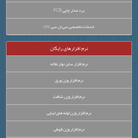
برد مدار چاپی PCB
خدمات تخصصی سی ان سی cnc
نرم افزارهای رایگان
نرم افزار سایز نوار نقاله
نرم افزار وزن ورق
نرم افزار وزن شافت
نرم افزار وزن لوله های اینچی
نرم افزار وزن قوطی