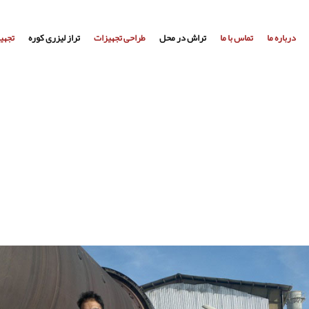
درباره ما
تماس با ما
تراش در محل
طراحی تجهیزات
تراز لیزری کوره
تجهی