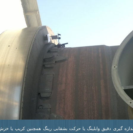
ندازه گیری دقیق وابلینگ یا حرکت بشقابی رینگ همچنین کریپ یا خزش