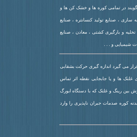
ویند در تمامی کوره ها و خشک کن ها و
 سازی ، صنایع تولید کنسانتره ، صنایع
تخلیه و بارگیری کشتی ، معادن ، صنایع
 شیمیایی و . . .
 قرار می گیرد اندازه گیری حرکت بشقابی
غلتک ها و یا جابجایی نقطه اثر تماس
ش بین رینگ و غلتک که با دستگاه ابورگ
دنه کوره صدمات جبران ناپذیری را وارد