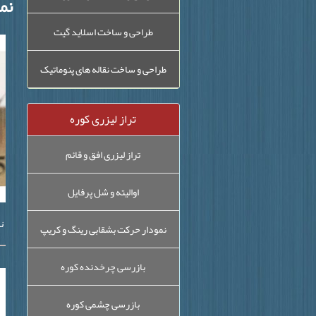
نمو
طراحی و ساخت اسلاید گیت
طراحی و ساخت نقاله های پنوماتیک
تراز لیزری کوره
تراز لیزری افق و قائم
اوالیته و شل پرفایل
ن
نمودار حرکت بشقابی رینگ و کریپ
بازرسی چرخدنده کوره
بازرسی چشمی کوره