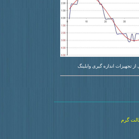
از تجهیزات اندازه گیری وابلینگ
الت گرم