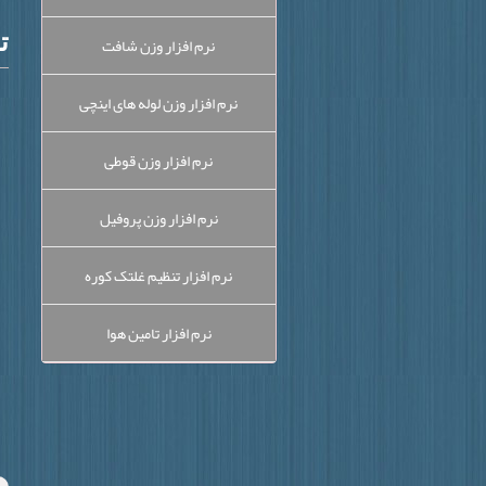
ت
نرم افزار وزن شافت
نرم افزار وزن لوله های اینچی
نرم افزار وزن قوطی
نرم افزار وزن پروفیل
نرم افزار تنظیم غلتک کوره
نرم افزار تامین هوا