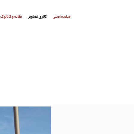
صفحه اصلی
گالری تصاویر
مقاله و کاتالوگ