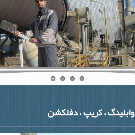
وابلینگ ، کریپ ، دفلکشن