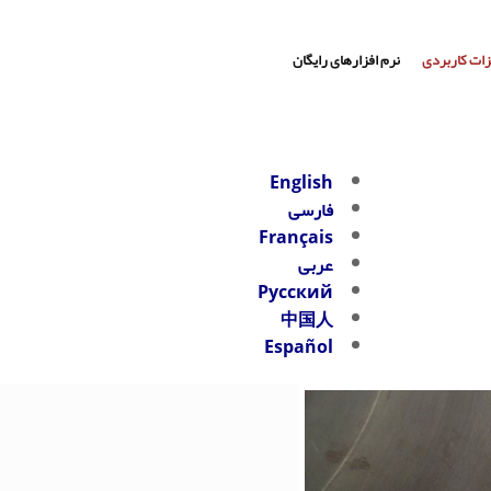
زات کاربردی
نرم افزارهای رایگان
English
فارسی
Français
عربی
Русский
中国人
Español