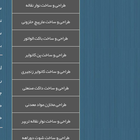
طراحی و ساخت نوار نقاله
ش
طراحی و ساخت مارپیچ حلزونی
ت
س
طراحی و ساخت باکت الواتور
ب
طراحی و ساخت پن کانوایر
ا
طراحی و ساخت کانوایر زنجیری
ر
طراحی و ساخت داکت صنعتی
چ
طراحی مخازن مواد معدنی
ص
خ
طراحی و ساخت نوار نقاله تریپر
طراحی و ساخت شوت دوراهه