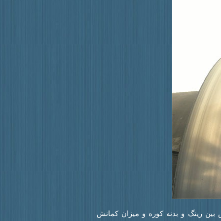
 بین رینگ و بدنه کوره و میزان کمانش