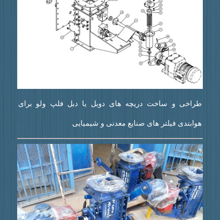
طراخی و ساخت دریچه های دوبل یا دبل فلپ ولو برای
هوابندی فیلتر های صنایع معدنی و شیمیایی