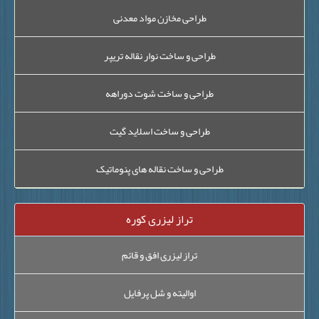
طراحی مخازن مواد معدنی
طراحی و ساخت نوار نقاله تریپر
طراحی و ساخت شوت دوراهه
طراحی و ساخت اسلاید گیت
طراحی و ساخت نقاله های پنوماتیک
تراز لیزری کوره
تراز لیزری افق و قائم
اوالیته و شل پرفایل