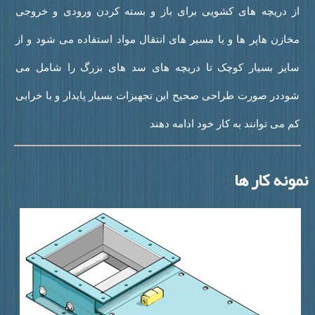
ز دریچه های کشویی برای باز و بسته کردن ورودی و خروجی
خازن هاپر ها و یا مسیر های انتقال مواد استفاده می شود و از
ایز بسیار کوچک تا دریچه های سد های بزرگ را شامل می
وددر صورت طراحی صحیح این تجهیزات بسیار پایدار و با خرابی
م می توانند به کار خود ادامه دهند
نه کار ها