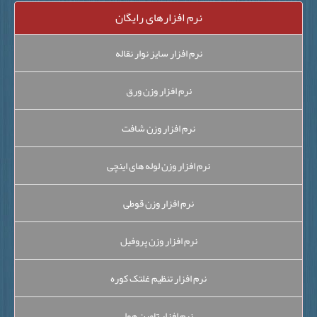
نرم افزارهای رایگان
نرم افزار سایز نوار نقاله
نرم افزار وزن ورق
نرم افزار وزن شافت
نرم افزار وزن لوله های اینچی
نرم افزار وزن قوطی
نرم افزار وزن پروفیل
نرم افزار تنظیم غلتک کوره
نرم افزار تامین هوا