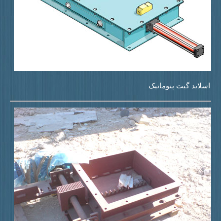
سلاید گیت پنوماتیک