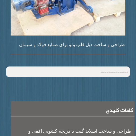
طراحی و ساخت دبل فلپ ولو برای صنایع فولاد و سیمان
--------------
ات کلیدی
احی و ساخت اسلاید گیت یا دریچه کشویی افقی و