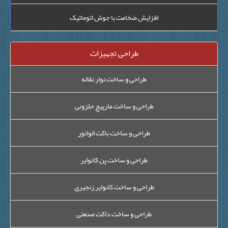
افزایش ضخامت با جوش اتوماتیک
طراحی تجهیزات
طراحی و ساخت نوار نقاله
طراحی و ساخت مارپیچ حلزونی
طراحی و ساخت باکت الواتور
طراحی و ساخت پن کانوایر
طراحی و ساخت کانوایر زنجیری
طراحی و ساخت داکت صنعتی