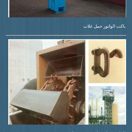
اکت الواتور حمل غلات