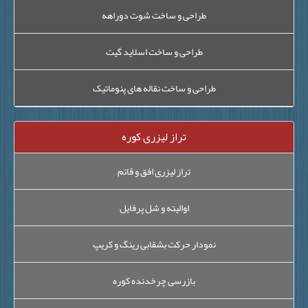
طراحی و ساخت شوت دوراهه
طراحی و ساخت اسلاید گیت
طراحی و ساخت نقاله های پنوماتیک
تراز لیزری کوره
تراز لیزری افق و قائم
اوالیته و شل پرفایل
نمودار حرکت بشقابی رینگ و کریپ
بازرسی چرخدنده کوره