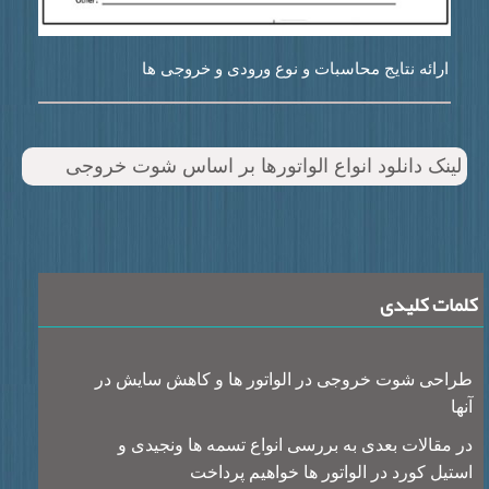
ارائه نتایج محاسبات و نوع ورودی و خروجی ها
ینک دانلود انواع الواتورها بر اساس شوت خروجی
ات کلیدی
احی شوت خروجی در الواتور ها و کاهش سایش در
ا
 مقالات بعدی به بررسی انواع تسمه ها ونجیدی و
تیل کورد در الواتور ها خواهیم پرداخت