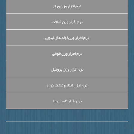
نرم افزار وزن ورق
نرم افزار وزن شافت
نرم افزار وزن لوله های اینچی
نرم افزار وزن قوطی
نرم افزار وزن پروفیل
نرم افزار تنظیم غلتک کوره
نرم افزار تامین هوا