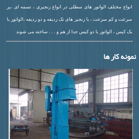
نواع مختلف الواتور های سطلی در انواع زنجیری ، تسمه ای ،پر
رعت و کم سرعت ، با زنجیر های تک ردیفه و دو ردیفه ،الواتور با
ک کیس ، الواتور با دو کیس جدا از هم و . . . ساخته می شوند
نه کار ها