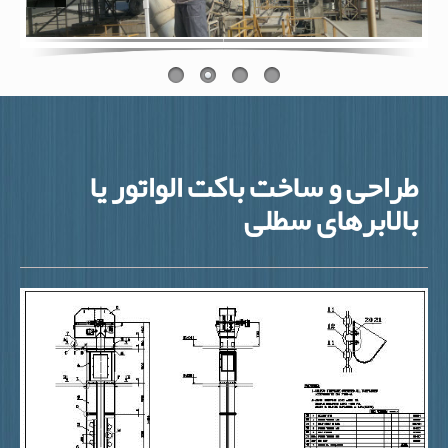
طراحی و ساخت باکت الواتور یا
بالابرهای سطلی