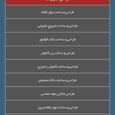
طراحی و ساخت نوار نقاله
طراحی و ساخت مارپیچ حلزونی
طراحی و ساخت باکت الواتور
طراحی و ساخت پن کانوایر
طراحی و ساخت کانوایر زنجیری
طراحی و ساخت داکت صنعتی
طراحی مخازن مواد معدنی
طراحی و ساخت نوار نقاله تریپر