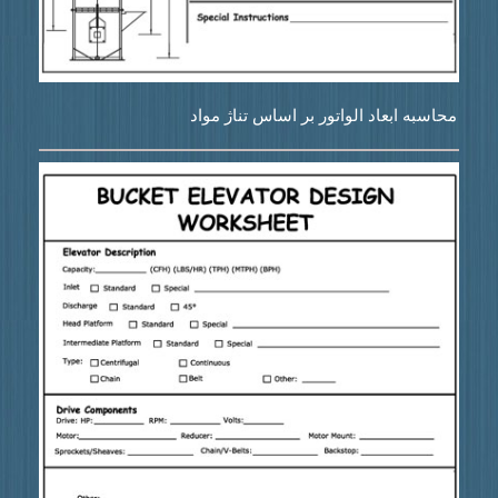
محاسبه ابعاد الواتور بر اساس تناژ مواد